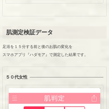
肌測定検証データ
足浴を１５分する前と後のお肌の変化を
スマホアプリ『ハダモア』で測定した結果です。
５０代女性