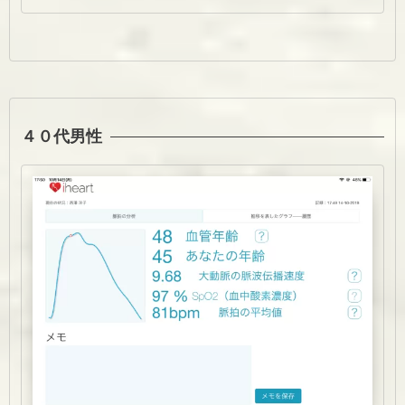
４０代男性