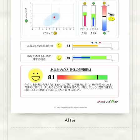
After