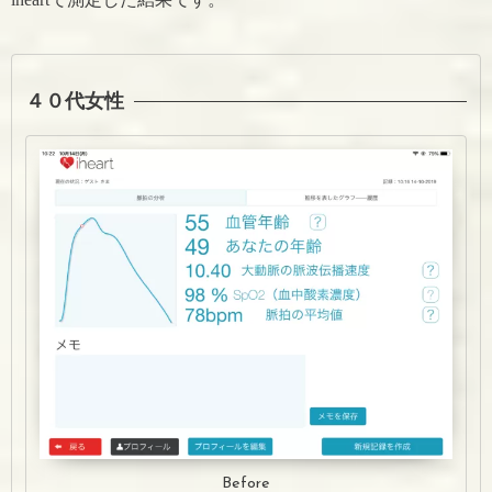
４０代女性
Before