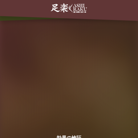
効果の検証