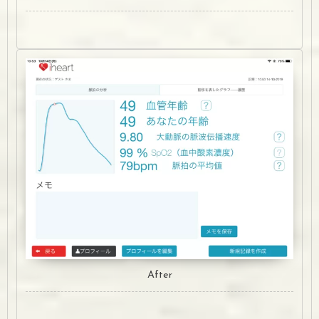
After