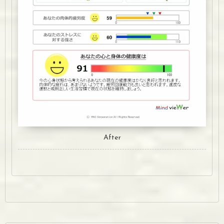
After