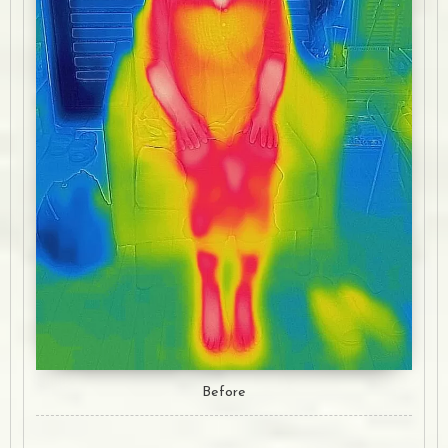
Before