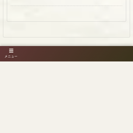
メニュー
運営会社情報
お問合わせ
「足楽」特許庁登録情報