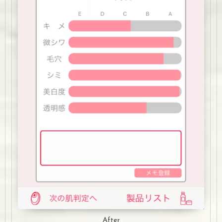
After