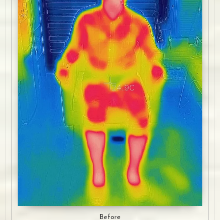
Before