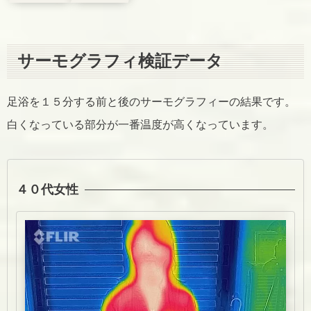
サーモグラフィ検証データ
足浴を１５分する前と後のサーモグラフィーの結果です。
白くなっている部分が一番温度が高くなっています。
４０代女性