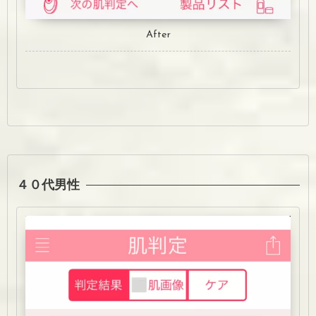
After
４０代男性