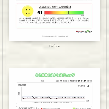
Before