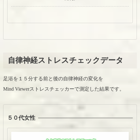
自律神経ストレスチェックデータ
足浴を１５分する前と後の自律神経の変化を
Mind Viewerストレスチェッカーで測定した結果です。
５０代女性