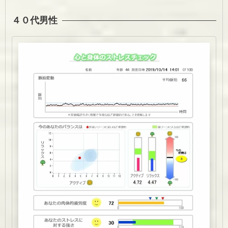
４０代男性