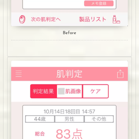
Before