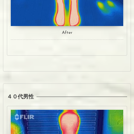
After
４０代男性