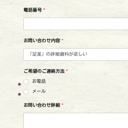
電話番号
*
お問い合わせ内容
*
ご希望のご連絡方法
*
お電話
メール
お問い合わせ詳細
*