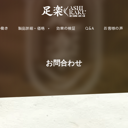
の働き
製品詳細・価格
効果の検証
Q&A
お客様の声
お問合わせ