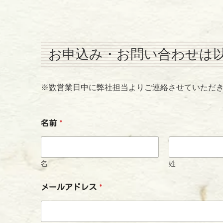
お申込み・お問い合わせは
※数営業日中に弊社担当よりご連絡させていただ
名前
*
名
姓
メールアドレス
*