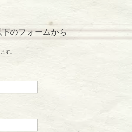
以下のフォームから
きます。