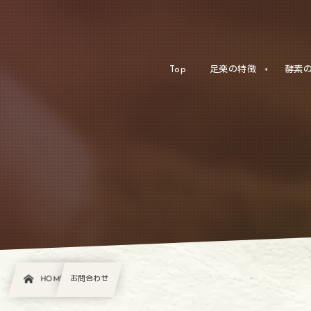
Top
足楽の特徴
酵素
HOME
お問合わせ