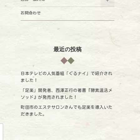
お問合わせ
最近の投稿
日本テレビの人気番組「ぐるナイ」で紹介され
ました！
「足楽」開発者、西澤正行の著書『酵素温活メ
ソッド』が発売されました！
町田市のエステサロンさんでも足楽を導入いた
だきました。