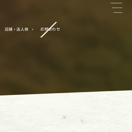
店舗・法人様
お問合わせ