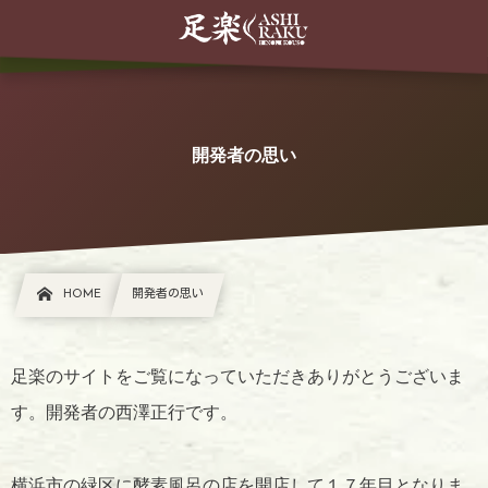
開発者の思い
HOME
開発者の思い
足楽のサイトをご覧になっていただきありがとうございま
す。開発者の西澤正行です。
横浜市の緑区に酵素風呂の店を開店して１７年目となりま