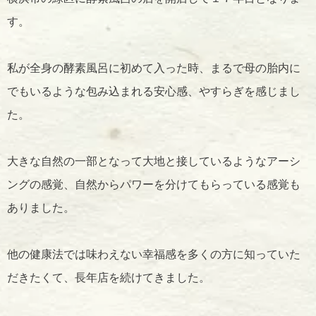
す。
私が全身の酵素風呂に初めて入った時、まるで母の胎内に
でもいるような包み込まれる安心感、やすらぎを感じまし
た。
大きな自然の一部となって大地と接しているようなアーシ
ングの感覚、自然からパワーを分けてもらっている感覚も
ありました。
他の健康法では味わえない幸福感を多くの方に知っていた
だきたくて、長年店を続けてきました。