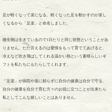
足が軽くなって楽になる、軽くなった足を動かすのが楽し
くなるから「足楽」と命名しました。
微生物は生きているので1日たりと同じ状態ということがあ
りません。ただ言えるのは愛情をもって育ててあげると、
冷えなど吹き飛ばしてくれる温かい熱という素晴らしいギ
フトを私たちにもたらしてくれます。
「足楽」が病院や薬に頼らずに自分の健康は自分で守る、
自分の健康を自分で育む方々のお役に立つことが出来たら
私としてこんな嬉しいことはありません。